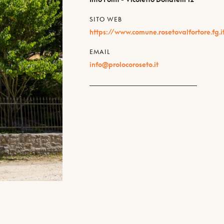
SITO WEB
https://www.comune.rosetovalfortore.fg.i
EMAIL
info@prolocoroseto.it