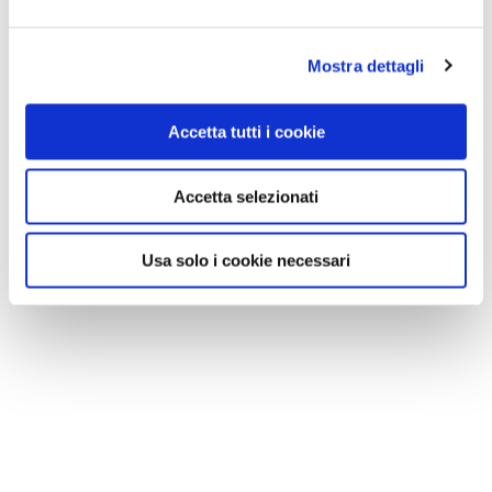
Mostra dettagli
Accetta tutti i cookie
Accetta selezionati
Usa solo i cookie necessari