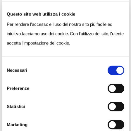
Questo sito web utilizza i cookie
Per rendere l’accesso e l’uso del nostro sito più facile ed
VEDI SU
MAPPA
intuitivo facciamo uso dei cookie. Con l'utilizzo del sito, l'utente
accetta l'impostazione dei cookie.
Selezione
Necessari
del
consenso
Preferenze
Statistici
Marketing