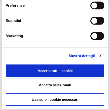
Preferenze
Statistici
Marketing
Mostra dettagli
Accetta tutti i cookie
Accetta selezionati
Usa solo i cookie necessari