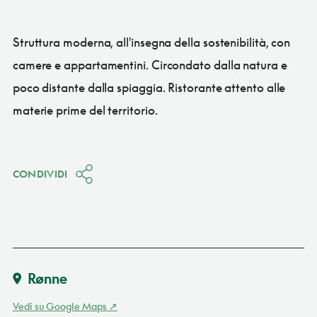
Struttura moderna, all'insegna della sostenibilità, con
camere e appartamentini. Circondato dalla natura e
poco distante dalla spiaggia. Ristorante attento alle
materie prime del territorio.
CONDIVIDI
Rønne
Vedi su Google Maps