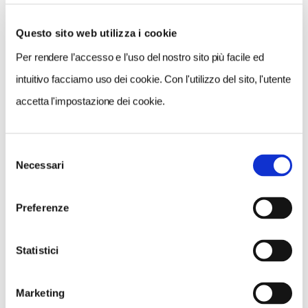
Questo sito web utilizza i cookie
Per rendere l’accesso e l’uso del nostro sito più facile ed
VEDI SU
MAPPA
intuitivo facciamo uso dei cookie. Con l'utilizzo del sito, l'utente
accetta l'impostazione dei cookie.
Selezione
Necessari
del
consenso
Preferenze
Statistici
Marketing