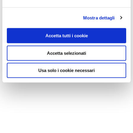
Mostra dettagli
Accetta tutti i cookie
Accetta selezionati
Usa solo i cookie necessari