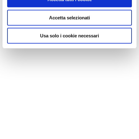
Accetta selezionati
Usa solo i cookie necessari