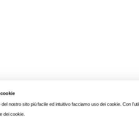
 cookie
del nostro sito più facile ed intuitivo facciamo uso dei cookie. Con l'util
e dei cookie.