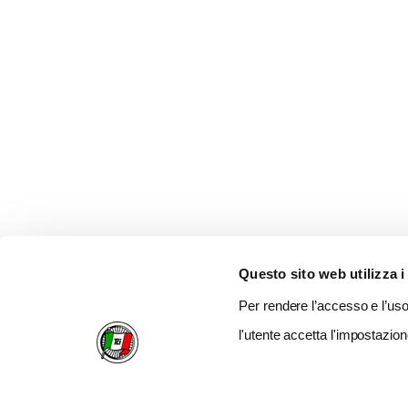
Questo sito web utilizza i
Per rendere l’accesso e l’uso 
l'utente accetta l'impostazion