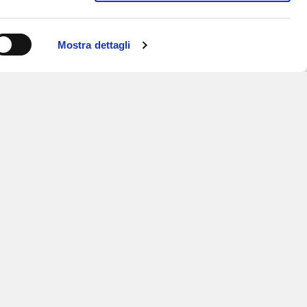
Mostra dettagli
ISCRIVITI