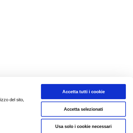
Accetta tutti i cookie
izzo del sito,
Accetta selezionati
Usa solo i cookie necessari