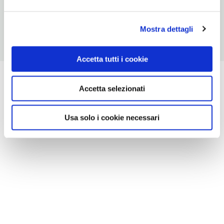
Apertura/Chiusura annuale: sempre aperto
Mostra dettagli
Accetta tutti i cookie
Accetta selezionati
Usa solo i cookie necessari