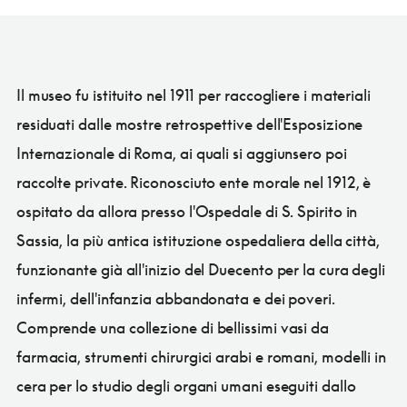
Il museo fu istituito nel 1911 per raccogliere i materiali
residuati dalle mostre retrospettive dell'Esposizione
Internazionale di Roma, ai quali si aggiunsero poi
raccolte private. Riconosciuto ente morale nel 1912, è
ospitato da allora presso l'Ospedale di S. Spirito in
Sassia, la più antica istituzione ospedaliera della città,
funzionante già all'inizio del Duecento per la cura degli
infermi, dell'infanzia abbandonata e dei poveri.
Comprende una collezione di bellissimi vasi da
farmacia, strumenti chirurgici arabi e romani, modelli in
cera per lo studio degli organi umani eseguiti dallo