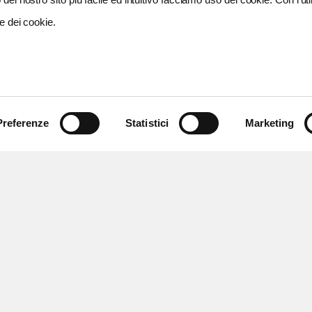
e dei cookie.
Preferenze
Statistici
Marketing