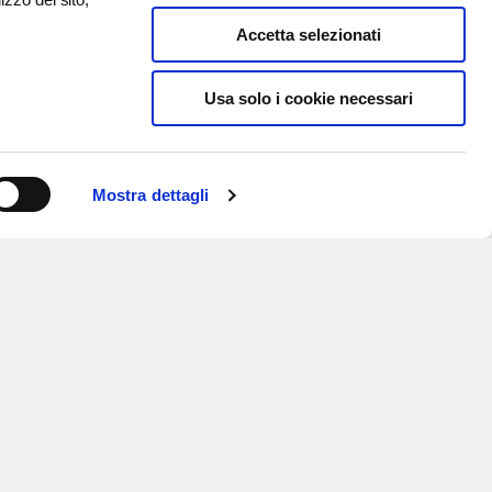
Accetta selezionati
Usa solo i cookie necessari
Mostra dettagli