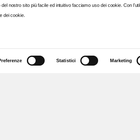
del nostro sito più facile ed intuitivo facciamo uso dei cookie. Con l'util
e dei cookie.
Preferenze
Statistici
Marketing