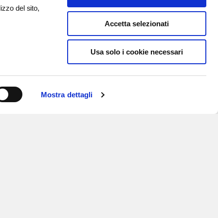
izzo del sito,
Accetta selezionati
Usa solo i cookie necessari
Mostra dettagli