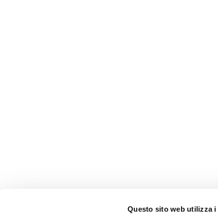
Questo sito web utilizza i