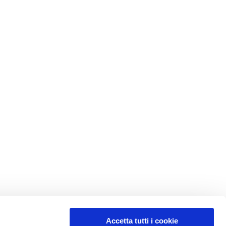
Accetta tutti i cookie