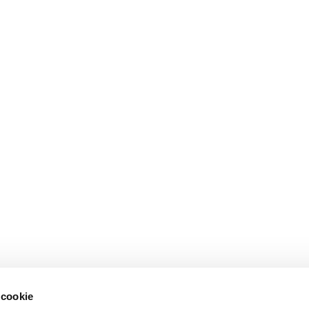
 cookie