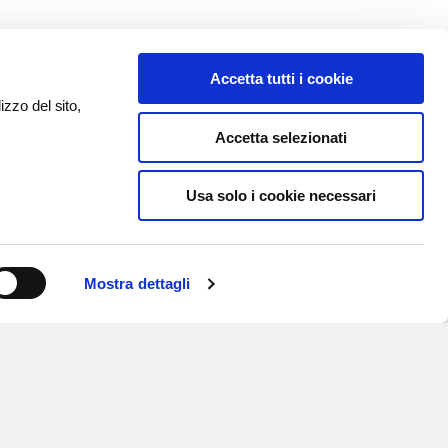
Accetta tutti i cookie
izzo del sito,
Accetta selezionati
Usa solo i cookie necessari
Mostra dettagli