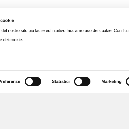
 cookie
del nostro sito più facile ed intuitivo facciamo uso dei cookie. Con l'util
e dei cookie.
Preferenze
Statistici
Marketing