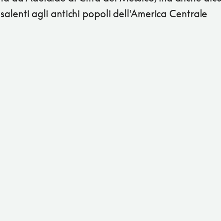
risalenti agli antichi popoli dell'America Centrale