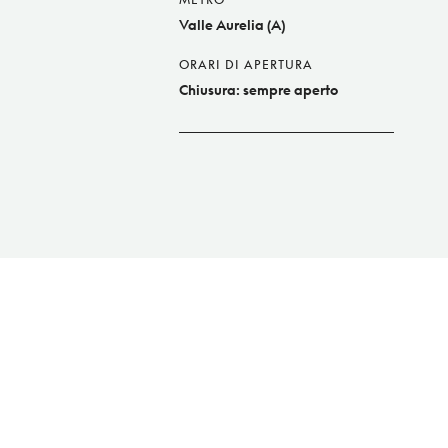
Valle Aurelia (A)
ORARI DI APERTURA
Chiusura: sempre aperto