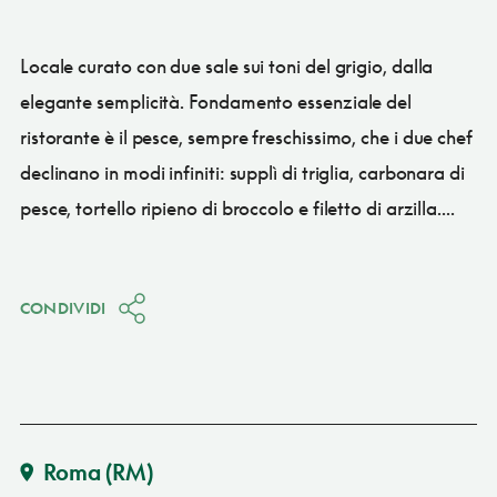
Locale curato con due sale sui toni del grigio, dalla
elegante semplicità. Fondamento essenziale del
ristorante è il pesce, sempre freschissimo, che i due chef
declinano in modi infiniti: supplì di triglia, carbonara di
pesce, tortello ripieno di broccolo e filetto di arzilla....
CONDIVIDI
Roma
(RM)