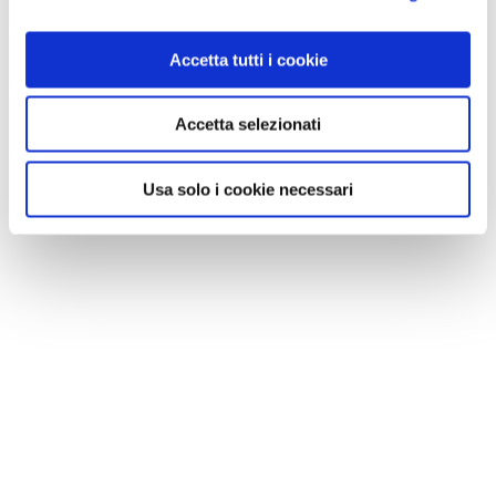
Accetta tutti i cookie
Accetta selezionati
Usa solo i cookie necessari