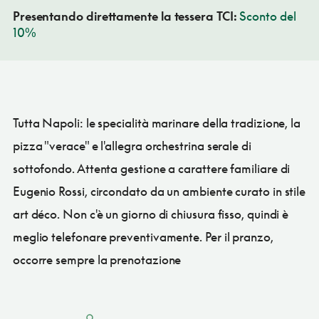
Presentando direttamente la tessera TCI:
Sconto del
10%
Tutta Napoli: le specialità marinare della tradizione, la
pizza "verace" e l'allegra orchestrina serale di
sottofondo. Attenta gestione a carattere familiare di
Eugenio Rossi, circondato da un ambiente curato in stile
art déco. Non c'è un giorno di chiusura fisso, quindi è
meglio telefonare preventivamente. Per il pranzo,
occorre sempre la prenotazione