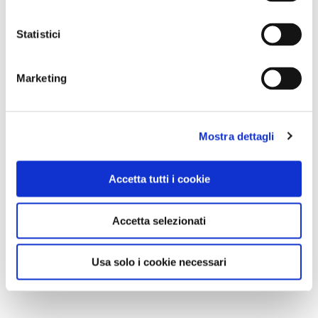
Statistici
Marketing
Mostra dettagli
Accetta tutti i cookie
Accetta selezionati
Usa solo i cookie necessari