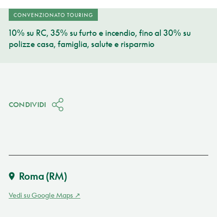
CONVENZIONATO TOURING
10% su RC, 35% su furto e incendio, fino al 30% su
polizze casa, famiglia, salute e risparmio
CONDIVIDI
Roma
(RM)
Vedi su Google Maps