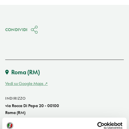
CONDIVIDI
Roma
(RM)
Vedi su Google Maps
INDIRIZZO
via Rocca Di Papa 20 - 00100
Roma (RM)
Lazio