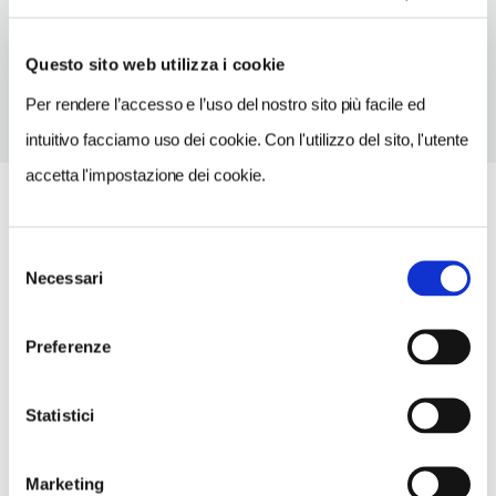
TELEFONO
06786893
Questo sito web utilizza i cookie
Per rendere l’accesso e l’uso del nostro sito più facile ed
intuitivo facciamo uso dei cookie. Con l'utilizzo del sito, l'utente
accetta l'impostazione dei cookie.
Selezione
Necessari
del
consenso
Preferenze
Statistici
Marketing