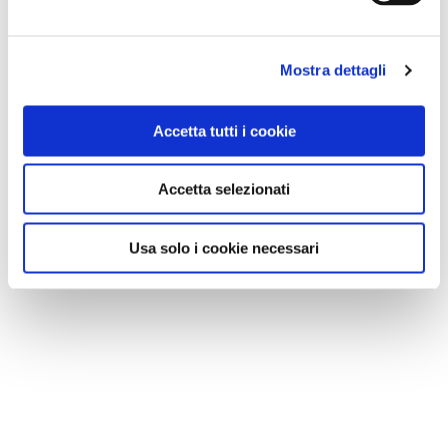
Mostra dettagli
Accetta tutti i cookie
Accetta selezionati
Usa solo i cookie necessari