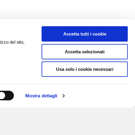
Accetta tutti i cookie
izzo del sito,
Accetta selezionati
Usa solo i cookie necessari
Mostra dettagli