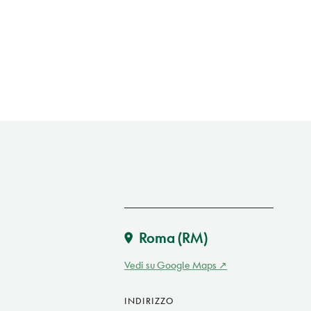
Roma
(RM)
Vedi su Google Maps
INDIRIZZO