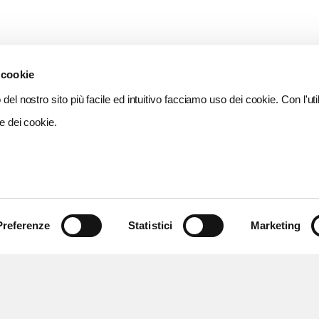
 cookie
del nostro sito più facile ed intuitivo facciamo uso dei cookie. Con l'util
e dei cookie.
Preferenze
Statistici
Marketing