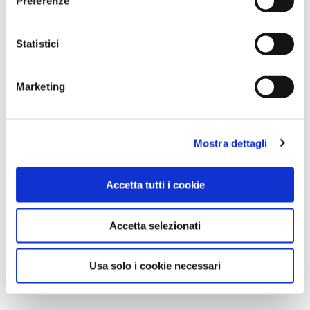
Preferenze
Statistici
Marketing
Mostra dettagli
Accetta tutti i cookie
Accetta selezionati
Usa solo i cookie necessari