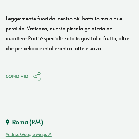
Leggermente fuori dal centro più battuto ma a due
passi dal Vaticano, questa piccola gelateria del
quartiere Prati è specializzata in gusti alla frutta, oltre
che per celiaci e intolleranti a latte e uova.
CONDIVIDI
Roma
(RM)
Vedi su Google Maps