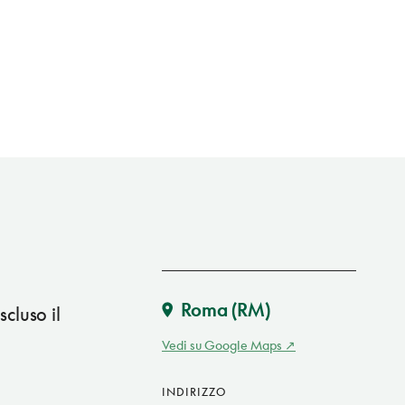
Roma
(RM)
scluso il
Vedi su Google Maps
INDIRIZZO