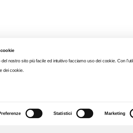
 cookie
del nostro sito più facile ed intuitivo facciamo uso dei cookie. Con l'util
e dei cookie.
Preferenze
Statistici
Marketing