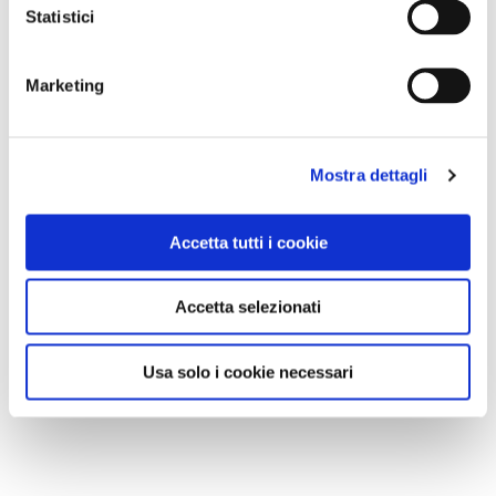
Statistici
Marketing
Mostra dettagli
Accetta tutti i cookie
Accetta selezionati
Usa solo i cookie necessari