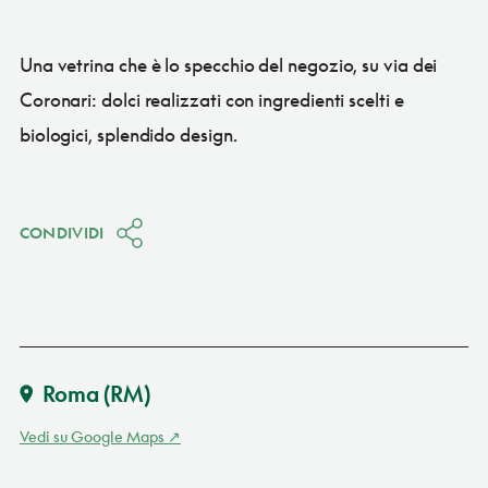
Una vetrina che è lo specchio del negozio, su via dei
Coronari: dolci realizzati con ingredienti scelti e
biologici, splendido design.
CONDIVIDI
Roma
(RM)
Vedi su Google Maps