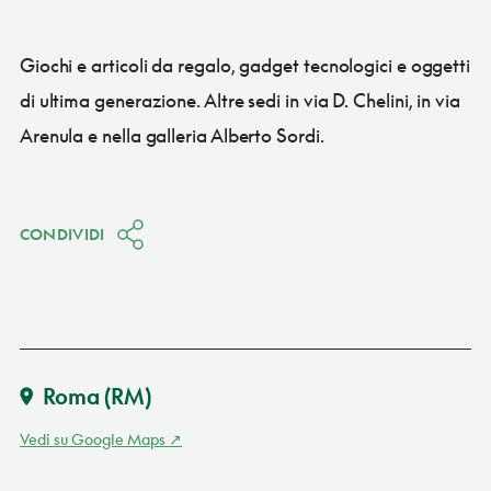
Giochi e articoli da regalo, gadget tecnologici e oggetti
di ultima generazione. Altre sedi in via D. Chelini, in via
Arenula e nella galleria Alberto Sordi.
CONDIVIDI
Roma
(RM)
Vedi su Google Maps