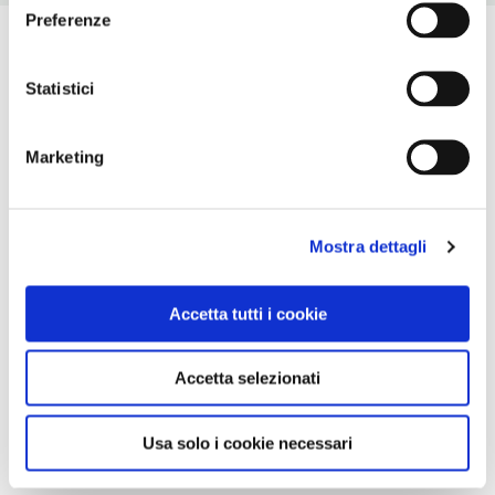
Preferenze
Statistici
Marketing
Mostra dettagli
Accetta tutti i cookie
Accetta selezionati
Usa solo i cookie necessari