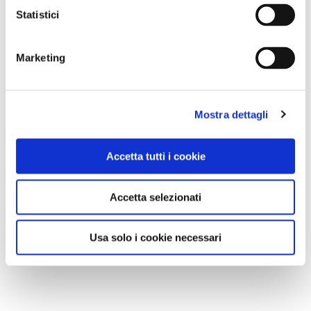
Statistici
Marketing
Mostra dettagli
Accetta tutti i cookie
Accetta selezionati
Usa solo i cookie necessari