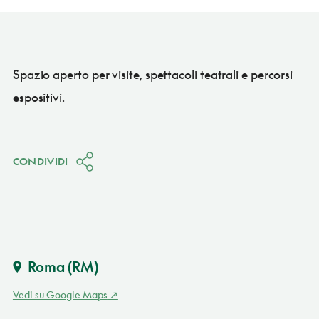
Spazio aperto per visite, spettacoli teatrali e percorsi
espositivi.
CONDIVIDI
Roma
(RM)
Vedi su Google Maps