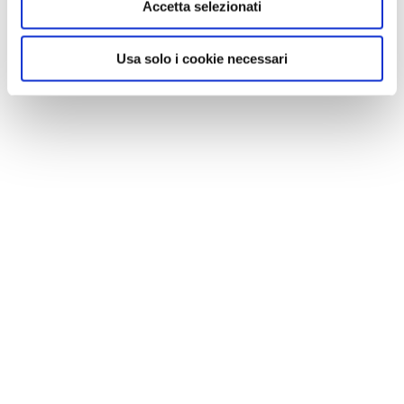
Accetta selezionati
Usa solo i cookie necessari