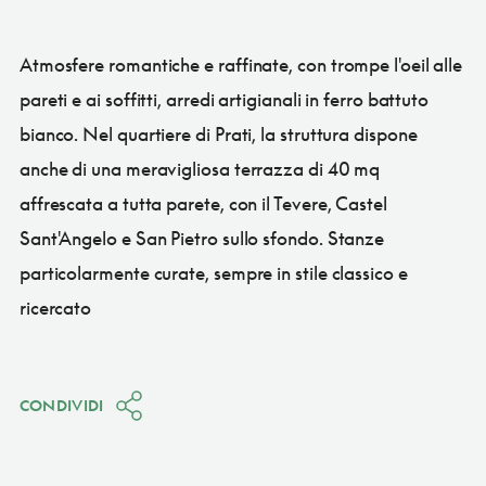
Atmosfere romantiche e raffinate, con trompe l'oeil alle
pareti e ai soffitti, arredi artigianali in ferro battuto
bianco. Nel quartiere di Prati, la struttura dispone
anche di una meravigliosa terrazza di 40 mq
affrescata a tutta parete, con il Tevere, Castel
Sant'Angelo e San Pietro sullo sfondo. Stanze
particolarmente curate, sempre in stile classico e
ricercato
CONDIVIDI