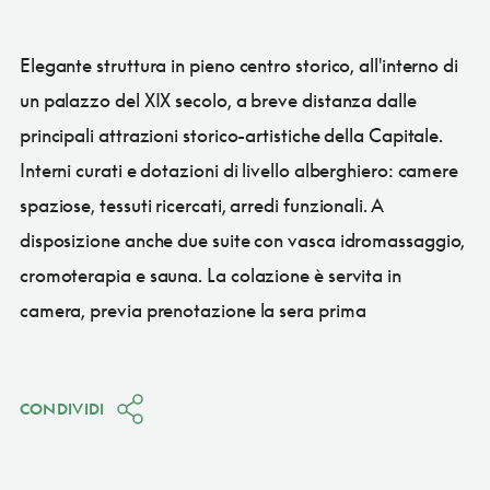
Elegante struttura in pieno centro storico, all'interno di
un palazzo del XIX secolo, a breve distanza dalle
principali attrazioni storico-artistiche della Capitale.
Interni curati e dotazioni di livello alberghiero: camere
spaziose, tessuti ricercati, arredi funzionali. A
disposizione anche due suite con vasca idromassaggio,
cromoterapia e sauna. La colazione è servita in
camera, previa prenotazione la sera prima
CONDIVIDI