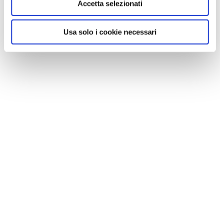
Accetta selezionati
Usa solo i cookie necessari