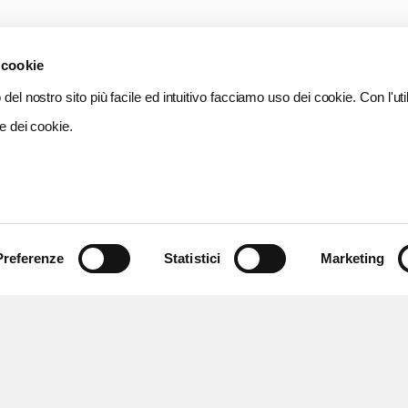
 cookie
del nostro sito più facile ed intuitivo facciamo uso dei cookie. Con l'util
e dei cookie.
Preferenze
Statistici
Marketing