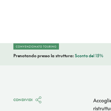
CONVENZIONATO TOURING
Prenotando presso la struttura:
Sconto del 15%
Accogli
CONDIVIDI
ristrutt