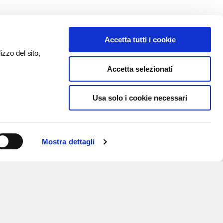
Accetta tutti i cookie
izzo del sito,
Accetta selezionati
Usa solo i cookie necessari
Mostra dettagli