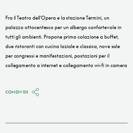
Fra il Teatro dell'Opera e la stazione Termini, un
palazzo ottocentesco per un albergo confortevole in
tutti gli ambienti. Propone prima colazione a buffet,
due ristoranti con cucina laziale e classica, nove sale
per congressi e manifestazioni, postazioni per il
collegamento a internet e collegamento wi-fi in camera
CONDIVIDI