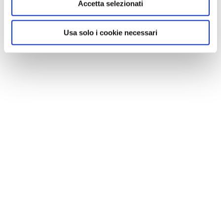
Accetta selezionati
Usa solo i cookie necessari