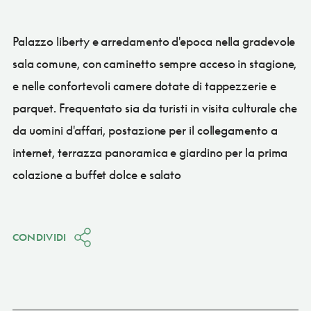
Palazzo liberty e arredamento d'epoca nella gradevole
sala comune, con caminetto sempre acceso in stagione,
e nelle confortevoli camere dotate di tappezzerie e
parquet. Frequentato sia da turisti in visita culturale che
da uomini d'affari, postazione per il collegamento a
internet, terrazza panoramica e giardino per la prima
colazione a buffet dolce e salato
CONDIVIDI