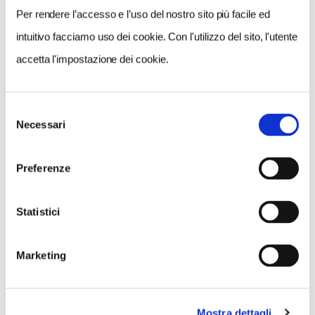
Per rendere l’accesso e l’uso del nostro sito più facile ed
intuitivo facciamo uso dei cookie. Con l'utilizzo del sito, l'utente
accetta l'impostazione dei cookie.
Selezione
Necessari
del
consenso
Preferenze
Statistici
Marketing
Mostra dettagli