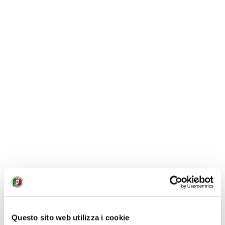
Questo sito web utilizza i cookie