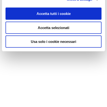
Accetta tutti i cookie
Accetta selezionati
Usa solo i cookie necessari