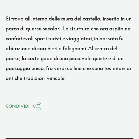
Si trova all'interno delle mura del castello, inserita in un
parco di querce secolari. La struttura che ora ospita nei
confortevoli spazi turisti e viaggiatori, in passato fu
abitazione di cocchieri e falegnami. Al centro del
paese, la corte gode di una piacevole quiete e di un
paesaggio unico, fra verdi colline che sono testimoni di
antiche tradizioni vinicole
CONDIVIDI