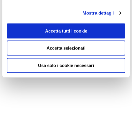
Mostra dettagli
Accetta tutti i cookie
Accetta selezionati
Usa solo i cookie necessari