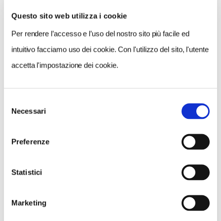
Questo sito web utilizza i cookie
Per rendere l’accesso e l’uso del nostro sito più facile ed
VEDI SU
MAPPA
intuitivo facciamo uso dei cookie. Con l'utilizzo del sito, l'utente
accetta l'impostazione dei cookie.
Selezione
Necessari
del
consenso
Preferenze
Statistici
Marketing