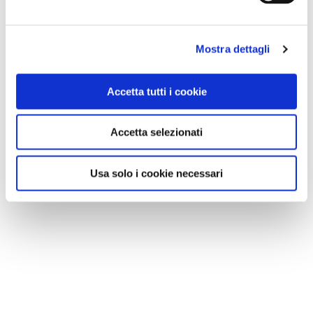
Mostra dettagli
Accetta tutti i cookie
Accetta selezionati
Usa solo i cookie necessari