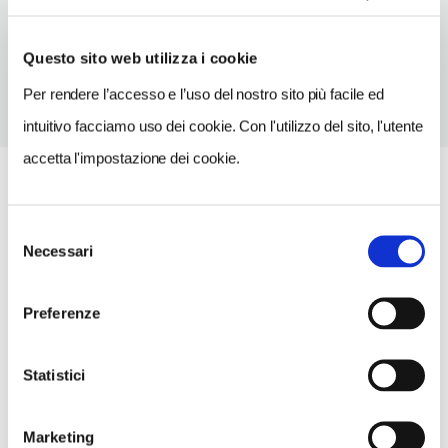
TELEFONO
0464557062
Questo sito web utilizza i cookie
Per rendere l’accesso e l’uso del nostro sito più facile ed
intuitivo facciamo uso dei cookie. Con l'utilizzo del sito, l'utente
accetta l'impostazione dei cookie.
Selezione
Necessari
del
consenso
Preferenze
Statistici
Marketing