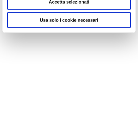
Accetta selezionati
Usa solo i cookie necessari