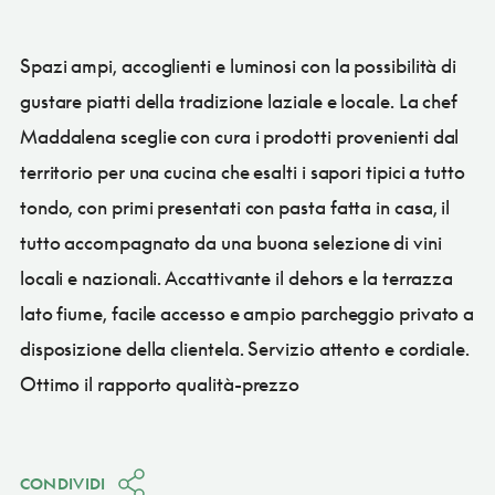
Spazi ampi, accoglienti e luminosi con la possibilità di
gustare piatti della tradizione laziale e locale. La chef
Maddalena sceglie con cura i prodotti provenienti dal
territorio per una cucina che esalti i sapori tipici a tutto
tondo, con primi presentati con pasta fatta in casa, il
tutto accompagnato da una buona selezione di vini
locali e nazionali. Accattivante il dehors e la terrazza
lato fiume, facile accesso e ampio parcheggio privato a
disposizione della clientela. Servizio attento e cordiale.
Ottimo il rapporto qualità-prezzo
CONDIVIDI