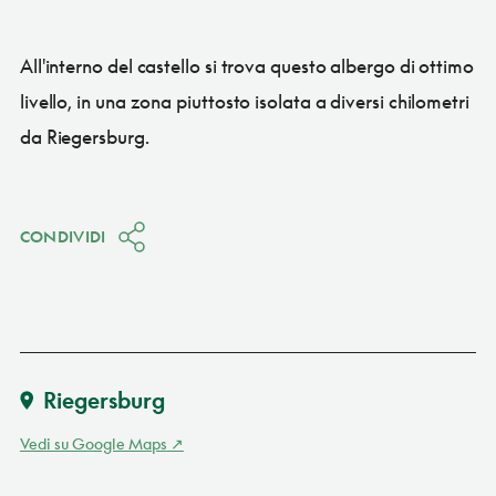
All'interno del castello si trova questo albergo di ottimo
livello, in una zona piuttosto isolata a diversi chilometri
da Riegersburg.
CONDIVIDI
Riegersburg
Vedi su Google Maps