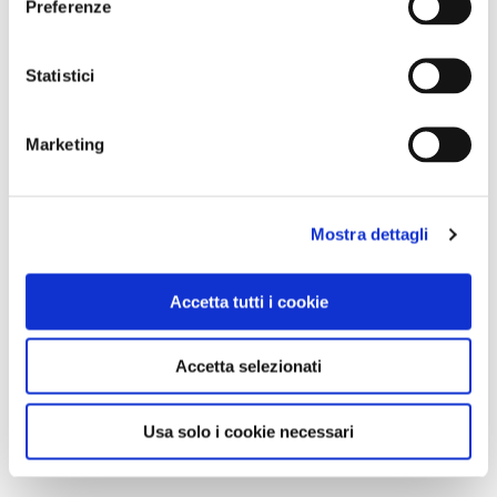
Preferenze
Statistici
Marketing
Mostra dettagli
Accetta tutti i cookie
Accetta selezionati
Usa solo i cookie necessari