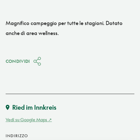
Magnifico campeggio per tutte le stagioni. Dotato
anche di area wellness.
CONDIVIDI
Ried im Innkreis
Vedi su Google Maps
INDIRIZZO