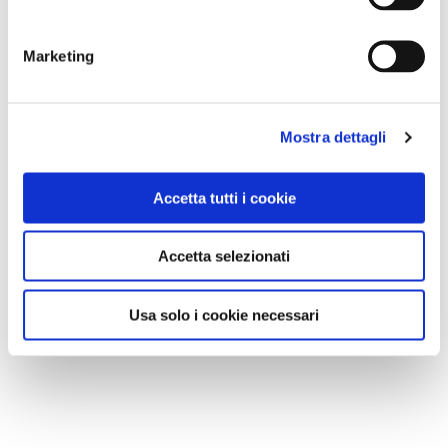
Marketing
Mostra dettagli
Accetta tutti i cookie
Accetta selezionati
Usa solo i cookie necessari