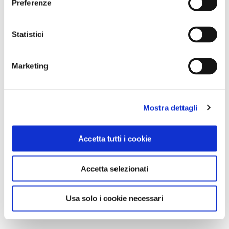
Preferenze
Statistici
Marketing
Mostra dettagli
Accetta tutti i cookie
Accetta selezionati
Usa solo i cookie necessari