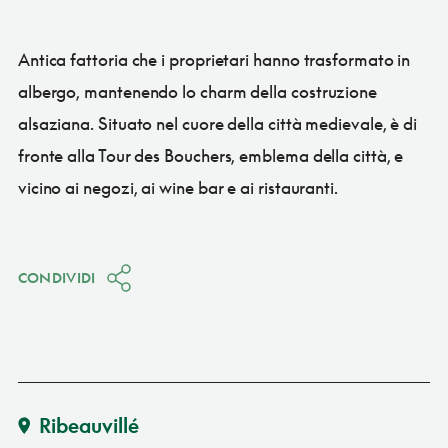
Antica fattoria che i proprietari hanno trasformato in
albergo, mantenendo lo charm della costruzione
alsaziana. Situato nel cuore della città medievale, è di
fronte alla Tour des Bouchers, emblema della città, e
vicino ai negozi, ai wine bar e ai ristauranti.
CONDIVIDI
Ribeauvillé