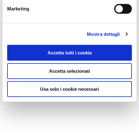
Marketing
Mostra dettagli
Accetta tutti i cookie
Accetta selezionati
Usa solo i cookie necessari