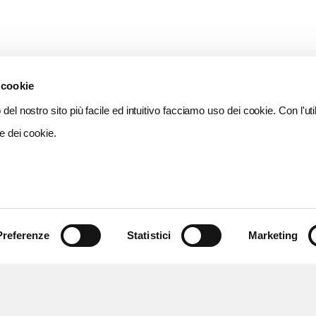
 cookie
del nostro sito più facile ed intuitivo facciamo uso dei cookie. Con l'util
e dei cookie.
Preferenze
Statistici
Marketing