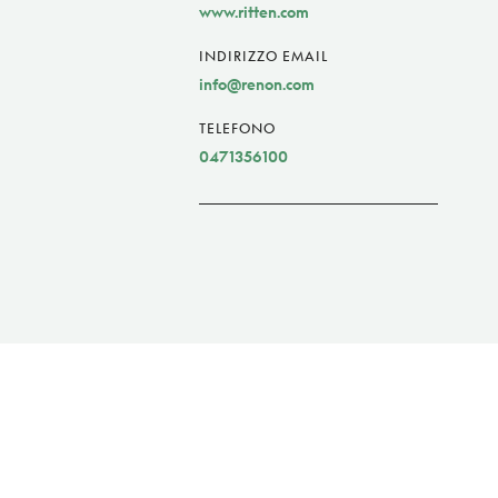
www.ritten.com
INDIRIZZO EMAIL
info@renon.com
TELEFONO
0471356100