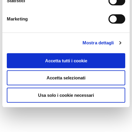
Statistici
Marketing
Mostra dettagli
Accetta tutti i cookie
Accetta selezionati
Usa solo i cookie necessari