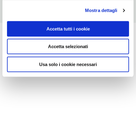
Mostra dettagli
Accetta tutti i cookie
Accetta selezionati
Usa solo i cookie necessari