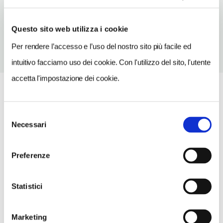
TELEFONO
0522452545
Questo sito web utilizza i cookie
Per rendere l’accesso e l’uso del nostro sito più facile ed
intuitivo facciamo uso dei cookie. Con l'utilizzo del sito, l'utente
accetta l'impostazione dei cookie.
Selezione
Necessari
del
consenso
Preferenze
Statistici
Marketing