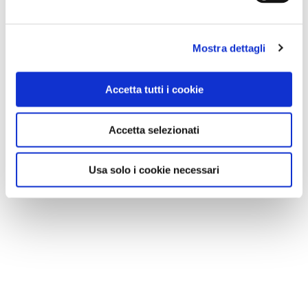
Mostra dettagli
Accetta tutti i cookie
Accetta selezionati
Usa solo i cookie necessari