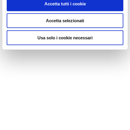
Accetta tutti i cookie
Accetta selezionati
Usa solo i cookie necessari