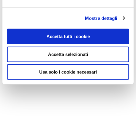
Mostra dettagli
Accetta tutti i cookie
Accetta selezionati
Usa solo i cookie necessari