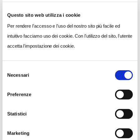
Questo sito web utilizza i cookie
Per rendere l’accesso e l’uso del nostro sito più facile ed
VEDI SU
MAPPA
intuitivo facciamo uso dei cookie. Con l'utilizzo del sito, l'utente
accetta l'impostazione dei cookie.
Selezione
Necessari
del
consenso
Preferenze
Statistici
Marketing