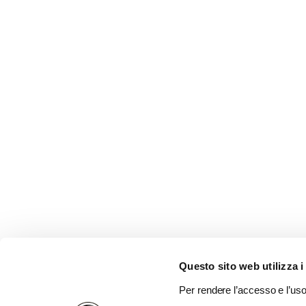
Questo sito web utilizza i
Per rendere l’accesso e l’uso 