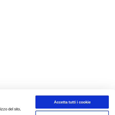
Accetta tutti i cookie
izzo del sito,