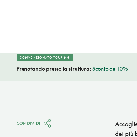
CONVENZIONATO TOURING
Prenotando presso la struttura:
Sconto del 10%
Accoglie
CONDIVIDI
dei più 