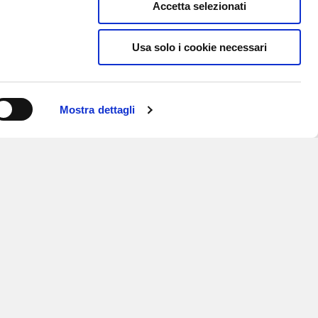
Accetta selezionati
Usa solo i cookie necessari
Mostra dettagli