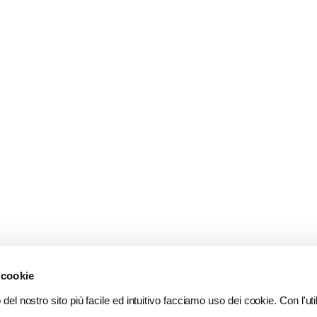
 cookie
del nostro sito più facile ed intuitivo facciamo uso dei cookie. Con l'util