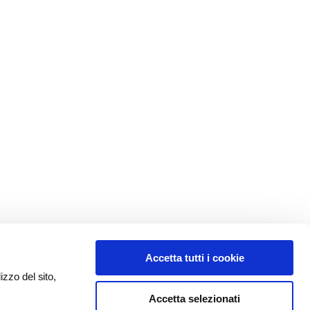
Accetta tutti i cookie
izzo del sito,
Accetta selezionati