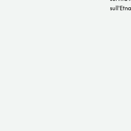
sull'Etn