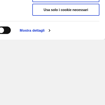
Usa solo i cookie necessari
Mostra dettagli
ISCRIVITI