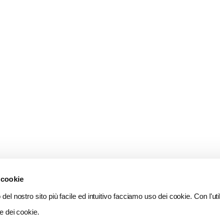
 cookie
del nostro sito più facile ed intuitivo facciamo uso dei cookie. Con l'util
e dei cookie.