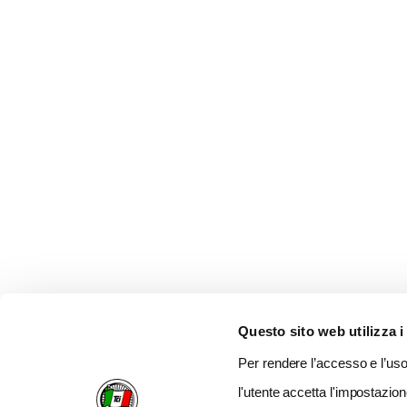
Questo sito web utilizza i
Per rendere l’accesso e l’uso 
l'utente accetta l'impostazion