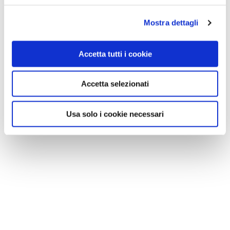
Mostra dettagli
Accetta tutti i cookie
Accetta selezionati
Usa solo i cookie necessari