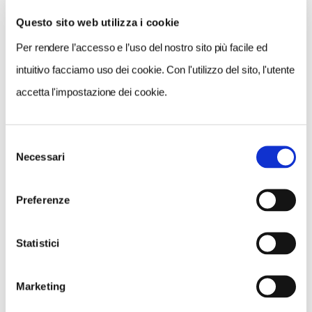
Questo sito web utilizza i cookie
Per rendere l’accesso e l’uso del nostro sito più facile ed
VEDI SU
MAPPA
intuitivo facciamo uso dei cookie. Con l'utilizzo del sito, l'utente
accetta l'impostazione dei cookie.
Selezione
Necessari
del
consenso
Preferenze
Statistici
Marketing