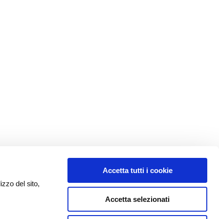
Accetta tutti i cookie
izzo del sito,
Accetta selezionati