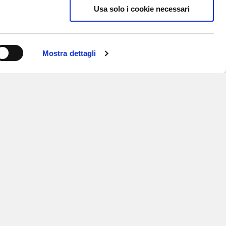
Usa solo i cookie necessari
Mostra dettagli
ISCRIVITI