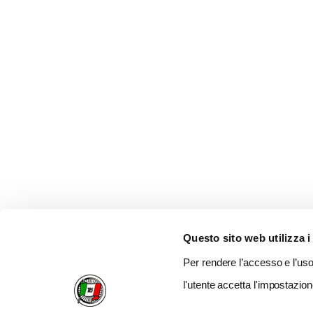
Questo sito web utilizza i
Per rendere l’accesso e l’uso 
l'utente accetta l'impostazion