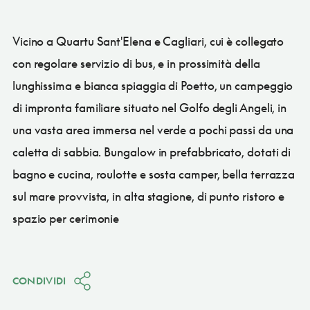
Vicino a Quartu Sant'Elena e Cagliari, cui è collegato
con regolare servizio di bus, e in prossimità della
lunghissima e bianca spiaggia di Poetto, un campeggio
di impronta familiare situato nel Golfo degli Angeli, in
una vasta area immersa nel verde a pochi passi da una
caletta di sabbia. Bungalow in prefabbricato, dotati di
bagno e cucina, roulotte e sosta camper, bella terrazza
sul mare provvista, in alta stagione, di punto ristoro e
spazio per cerimonie
CONDIVIDI