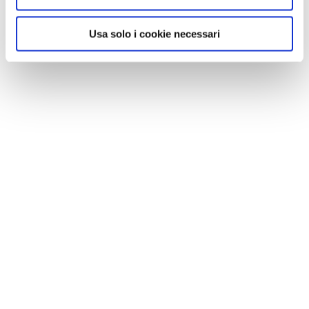
Usa solo i cookie necessari