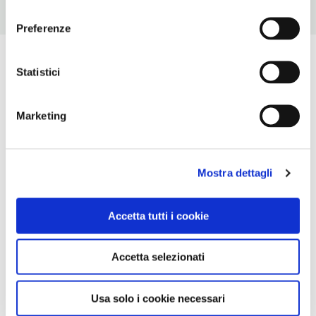
consenso
Preferenze
Statistici
Marketing
Mostra dettagli
Accetta tutti i cookie
Accetta selezionati
Usa solo i cookie necessari