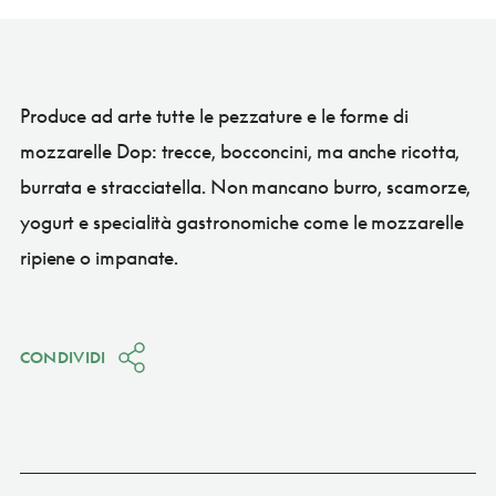
Produce ad arte tutte le pezzature e le forme di
mozzarelle Dop: trecce, bocconcini, ma anche ricotta,
burrata e stracciatella. Non mancano burro, scamorze,
yogurt e specialità gastronomiche come le mozzarelle
ripiene o impanate.
CONDIVIDI