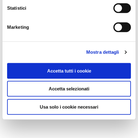
Statistici
Marketing
Mostra dettagli
Accetta tutti i cookie
Accetta selezionati
Usa solo i cookie necessari