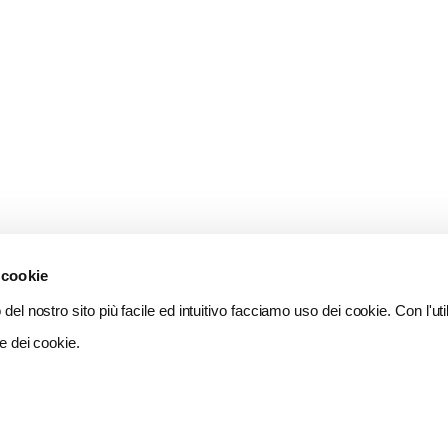
 cookie
del nostro sito più facile ed intuitivo facciamo uso dei cookie. Con l'util
e dei cookie.