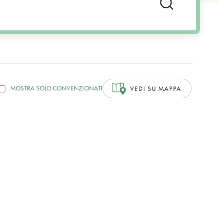
MOSTRA SOLO CONVENZIONATI
VEDI SU MAPPA