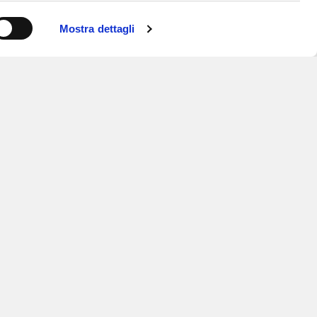
Mostra dettagli
ISCRIVITI