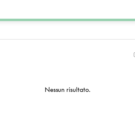
Nessun risultato.