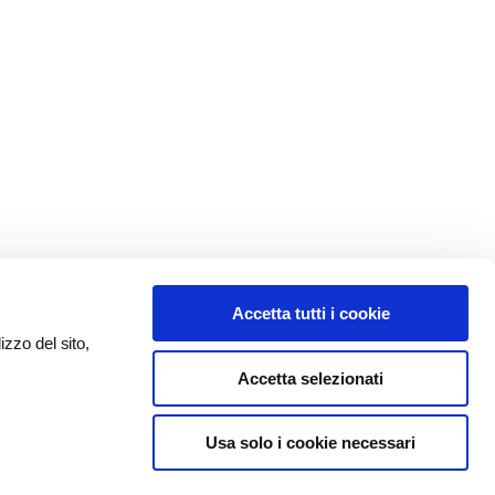
Accetta tutti i cookie
izzo del sito,
Accetta selezionati
Usa solo i cookie necessari