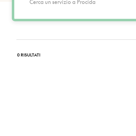
0 RISULTATI