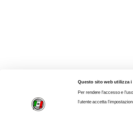
Questo sito web utilizza i
Per rendere l’accesso e l’uso 
l'utente accetta l'impostazion