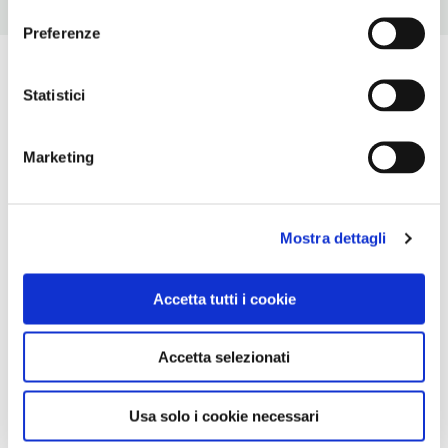
Preferenze
Statistici
Marketing
Mostra dettagli
Accetta tutti i cookie
Accetta selezionati
Usa solo i cookie necessari