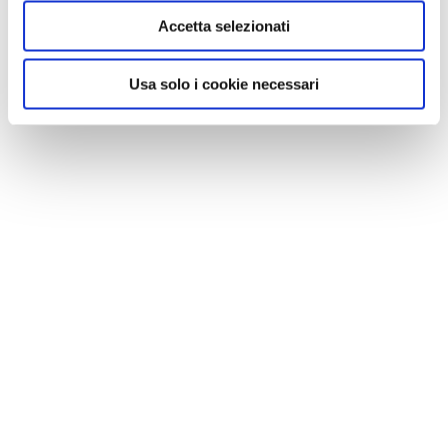
Accetta selezionati
Usa solo i cookie necessari