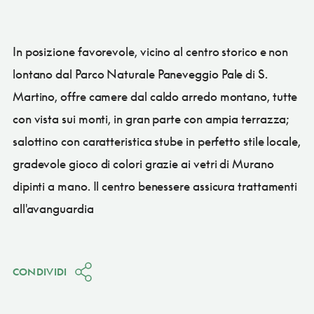
In posizione favorevole, vicino al centro storico e non
lontano dal Parco Naturale Paneveggio Pale di S.
Martino, offre camere dal caldo arredo montano, tutte
con vista sui monti, in gran parte con ampia terrazza;
salottino con caratteristica stube in perfetto stile locale,
gradevole gioco di colori grazie ai vetri di Murano
dipinti a mano. Il centro benessere assicura trattamenti
all'avanguardia
CONDIVIDI